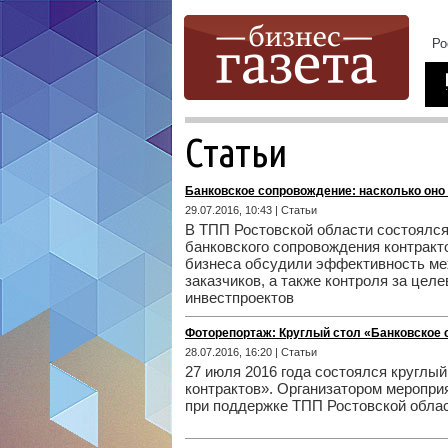
Статьи
Банковское сопровождение: насколько он
29.07.2016, 10:43 | Статьи
В ТПП Ростовской области состоялся
банковского сопровождения контракт
бизнеса обсудили эффективность ме
заказчиков, а также контроля за це
инвестпроектов
Фоторепортаж: Круглый стол «Банковское 
28.07.2016, 16:20 | Статьи
27 июля 2016 года состоялся круглы
контрактов». Организатором меропри
при поддержке ТПП Ростовской обла