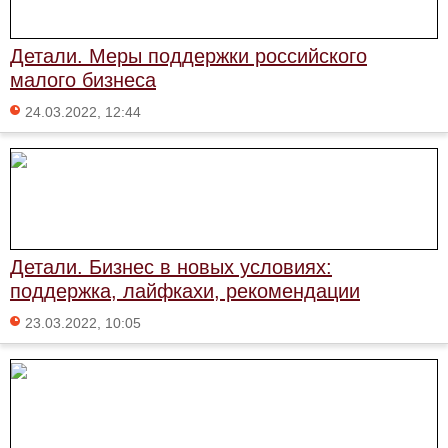
Детали. Меры поддержки российского
малого бизнеса
24.03.2022, 12:44
Детали. Бизнес в новых условиях:
поддержка, лайфкахи, рекомендации
23.03.2022, 10:05