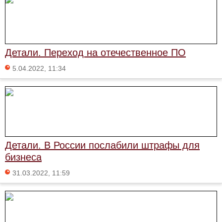
Детали. Переход на отечественное ПО
5.04.2022, 11:34
Детали. В России послабили штрафы для
бизнеса
31.03.2022, 11:59