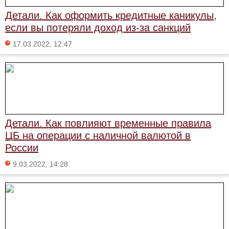
Детали. Как оформить кредитные каникулы,
если вы потеряли доход из-за санкций
17.03.2022, 12:47
Детали. Как повлияют временные правила
ЦБ на операции с наличной валютой в
России
9.03.2022, 14:28