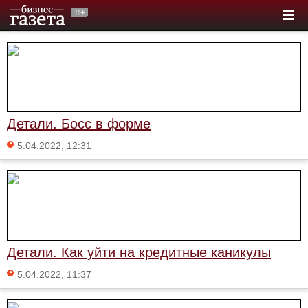
Детали. Босс в форме
5.04.2022, 12:31
Детали. Как уйти на кредитные каникулы
5.04.2022, 11:37