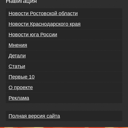
Навигация
Новости Ростовской области
Новости Краснодарского края
Новости юга России
Мнения
Детали
Статьи
Первые 10
О проекте
Реклама
Полная версия сайта