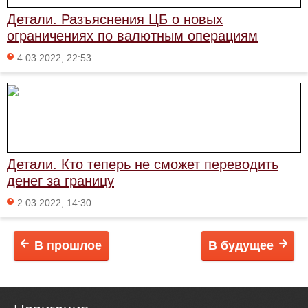
Детали. Разъяснения ЦБ о новых
ограничениях по валютным операциям
4.03.2022, 22:53
Детали. Кто теперь не сможет переводить
денег за границу
2.03.2022, 14:30
В прошлое
В будущее