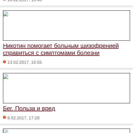
Никотин помогает больным шизофренией
справиться с симптомами болезни
13.02.2017, 16:55
Бег. Польза и вред
9.02.2017, 17:28