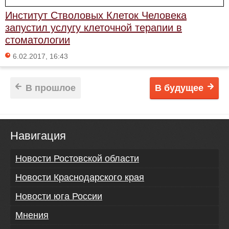
Институт Стволовых Клеток Человека
запустил услугу клеточной терапии в
стоматологии
6.02.2017, 16:43
В прошлое
В будущее
Навигация
Новости Ростовской области
Новости Краснодарского края
Новости юга России
Мнения