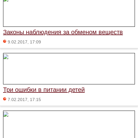
Законы наблюдения за обменом веществ
9.02.2017, 17:09
Три ошибки в питании детей
7.02.2017, 17:15