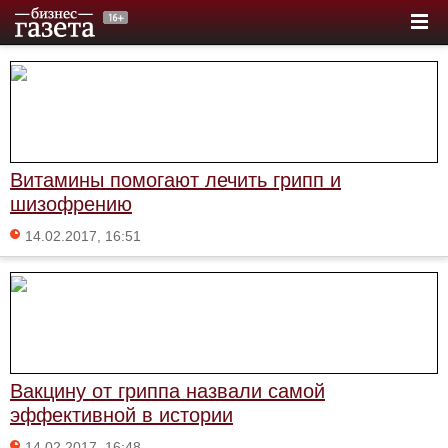
Витамины помогают лечить грипп и
шизофрению
14.02.2017, 16:51
Вакцину от гриппа назвали самой
эффективной в истории
14.02.2017, 16:48