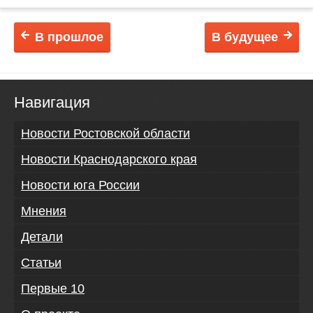
В прошлое
В будущее
Навигация
Новости Ростовской области
Новости Краснодарского края
Новости юга России
Мнения
Детали
Статьи
Первые 10