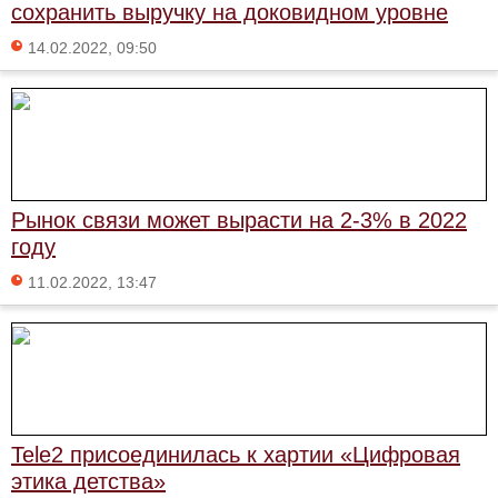
сохранить выручку на доковидном уровне
14.02.2022, 09:50
Рынок связи может вырасти на 2-3% в 2022
году
11.02.2022, 13:47
Tele2 присоединилась к хартии «Цифровая
этика детства»