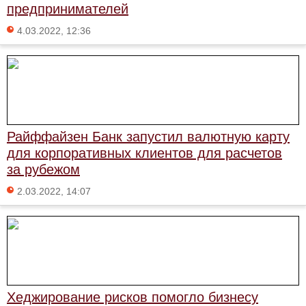
предпринимателей
4.03.2022, 12:36
Райффайзен Банк запустил валютную карту
для корпоративных клиентов для расчетов
за рубежом
2.03.2022, 14:07
Хеджирование рисков помогло бизнесу