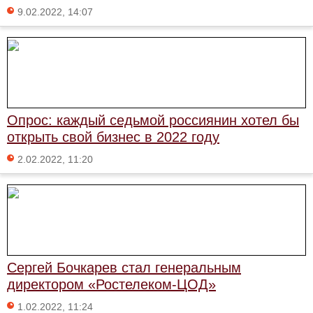
9.02.2022, 14:07
Опрос: каждый седьмой россиянин хотел бы
открыть свой бизнес в 2022 году
2.02.2022, 11:20
Сергей Бочкарев стал генеральным
директором «Ростелеком-ЦОД»
1.02.2022, 11:24