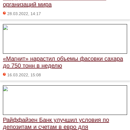
организаций мира
28.03.2022, 14:17
«Магнит» нарастил объемы фасовки сахара
до 750 тонн в неделю
16.03.2022, 15:08
Райффайзен Банк улучшил условия по
депозитам и счетам в евро для