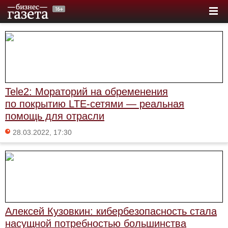
Tele2: Мораторий на обременения
по покрытию LTE-сетями — реальная
помощь для отрасли
28.03.2022, 17:30
Алексей Кузовкин: кибербезопасность стала
насущной потребностью большинства