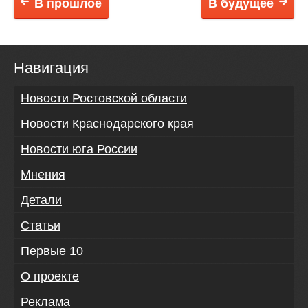
В прошлое
В будущее
Навигация
Новости Ростовской области
Новости Краснодарского края
Новости юга России
Мнения
Детали
Статьи
Первые 10
О проекте
Реклама