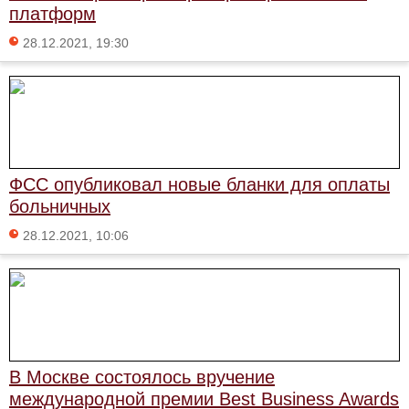
платформ
28.12.2021, 19:30
ФСС опубликовал новые бланки для оплаты
больничных
28.12.2021, 10:06
В Москве состоялось вручение
международной премии Best Business Awards