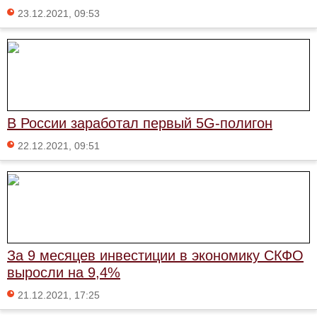
23.12.2021, 09:53
В России заработал первый 5G-полигон
22.12.2021, 09:51
За 9 месяцев инвестиции в экономику СКФО
выросли на 9,4%
21.12.2021, 17:25