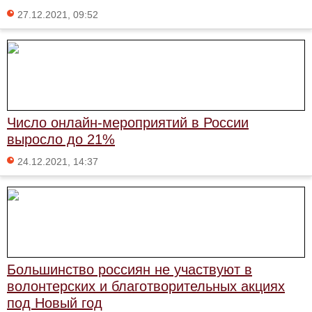
27.12.2021, 09:52
Число онлайн-мероприятий в России
выросло до 21%
24.12.2021, 14:37
Большинство россиян не участвуют в
волонтерских и благотворительных акциях
под Новый год