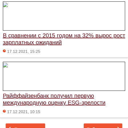
В сравнении с 2015 годом на 32% вырос рост
зарплатных ожиданий
17.12.2021, 15:25
Райффайзенбанк получил первую
международную оценку ESG-зрелости
17.12.2021, 10:15