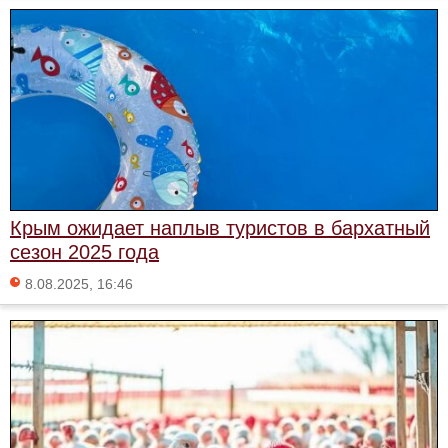
Крым ожидает наплыв туристов в бархатный
сезон 2025 года
8.08.2025, 16:46