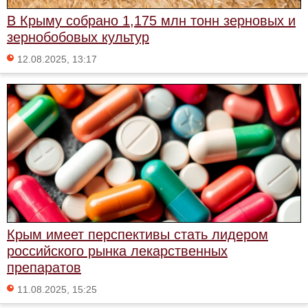
В Крыму собрано 1,175 млн тонн зерновых и
зернобобовых культур
12.08.2025, 13:17
Крым имеет перспективы стать лидером
российского рынка лекарственных
препаратов
11.08.2025, 15:25