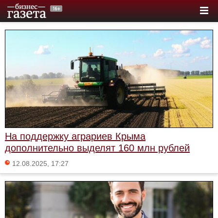
На поддержку аграриев Крыма
дополнительно выделят 160 млн рублей
12.08.2025, 17:27