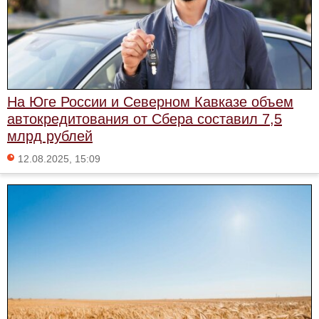
На Юге России и Северном Кавказе объем
автокредитования от Сбера составил 7,5
млрд рублей
12.08.2025, 15:09