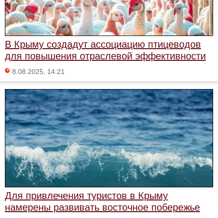
В Крыму создадут ассоциацию птицеводов
для повышения отраслевой эффективности
8.08.2025, 14:21
Для привлечения туристов в Крыму
намерены развивать восточное побережье