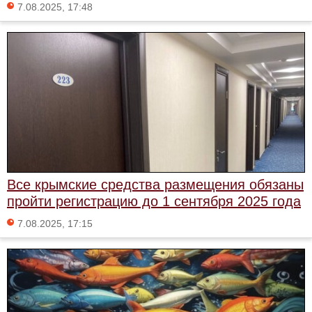
7.08.2025, 17:48
Все крымские средства размещения обязаны
пройти регистрацию до 1 сентября 2025 года
7.08.2025, 17:15