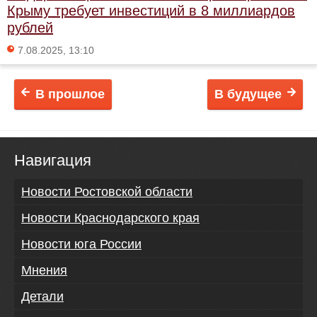
Крыму требует инвестиций в 8 миллиардов
рублей
7.08.2025, 13:10
В прошлое
В будущее
Навигация
Новости Ростовской области
Новости Краснодарского края
Новости юга России
Мнения
Детали