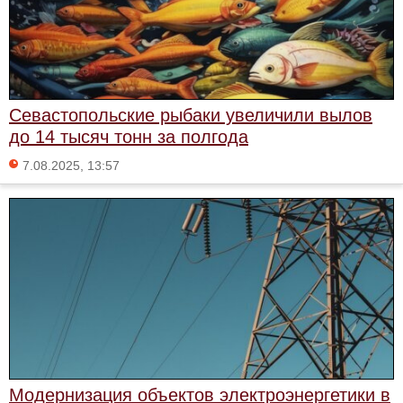
Севастопольские рыбаки увеличили вылов
до 14 тысяч тонн за полгода
7.08.2025, 13:57
Модернизация объектов электроэнергетики в